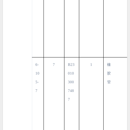
6-
7
B23
1
橡
10
010
胶
5-
300
管
7
748
7