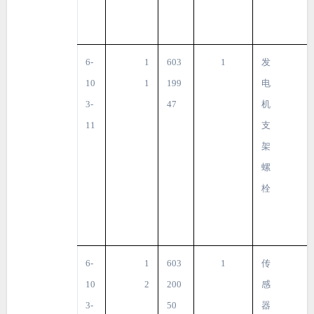
6-
1
603
1
发
10
1
199
电
3-
47
机
11
支
架
螺
栓
6-
1
603
1
传
10
2
200
感
3-
50
器