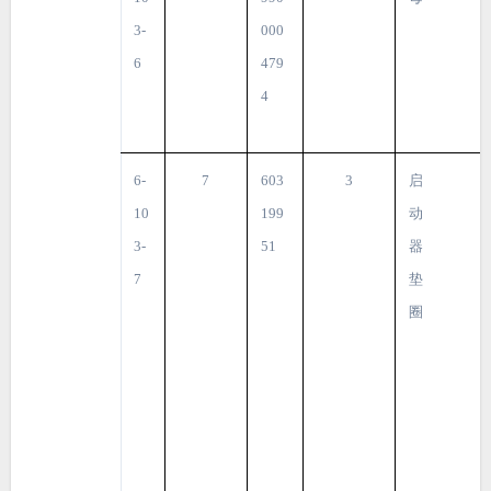
3-
000
6
479
4
6-
7
603
3
启
10
199
动
3-
51
器
7
垫
圈