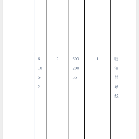
6-
2
603
1
喷
10
200
油
5-
55
器
2
导
线