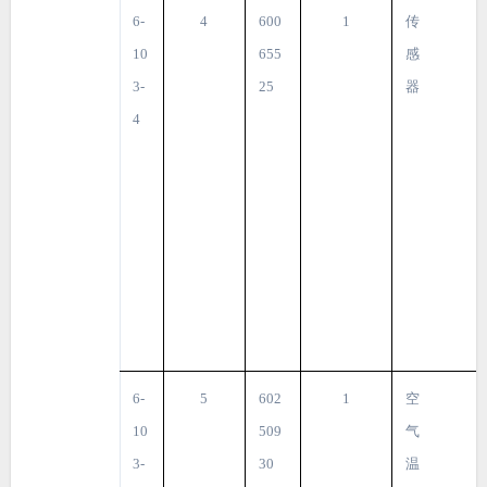
6-
4
600
1
传
10
655
感
3-
25
器
4
6-
5
602
1
空
10
509
气
3-
30
温