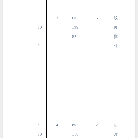
6-
3
603
5
线
10
199
束
5-
82
撑
3
杆
6-
4
603
2
垫
10
118
片