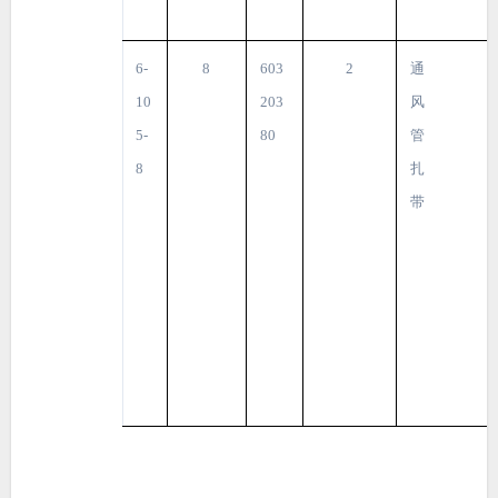
6-
8
603
2
通
10
203
风
5-
80
管
8
扎
带