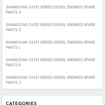
SHANGCHAI C6121 SERIES DIESEL ENGINES SPARE
PARTS X
SHANGCHAI C6121 SERIES DIESEL ENGINES SPARE
PARTS Z
SHANGCHAI C6121 SERIES DIESEL ENGINES SPARE
PARTS L
SHANGCHAI C6121 SERIES DIESEL ENGINES SPARE
PARTS K
SHANGCHAI C6121 SERIES DIESEL ENGINES SPARE
PARTS J
CATEGORIES