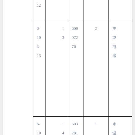
12
6-
1
600
2
主
10
3
972
继
3-
76
电
13
器
6-
1
603
1
水
10
4
201
温