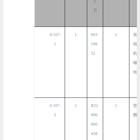
E
R
6-107-
1
603
1
发
1
199
电
52
机
螺
栓
6-107-
2
B22
1
垫
2
990
圈
000
458