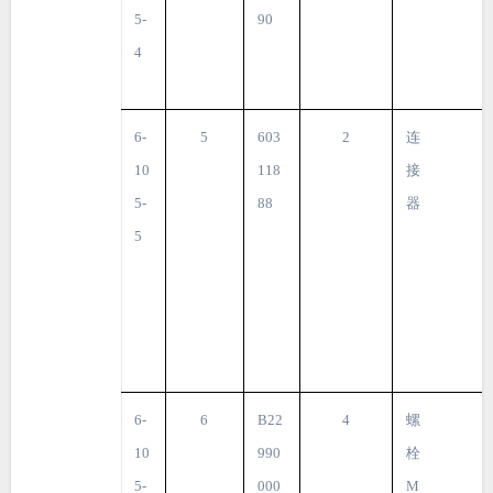
5-
90
4
6-
5
603
2
连
10
118
接
5-
88
器
5
6-
6
B22
4
螺
10
990
栓
5-
000
M