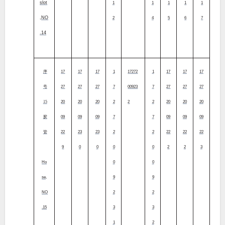
slot
1
1
1
1
1
,NO
2
4
5
6
7
.14
序
17
17
17
1
17272
1
17
17
17
号
27
27
27
7
00923
7
27
27
27
15
20
20
20
2
2
2
20
20
20
胶
09
09
09
7
7
09
09
09
管
22
23
23
2
2
22
22
22
9
0
0
0
0
2
2
3
Ho
0
0
se,
9
9
NO
2
2
.15
3
3
1
2