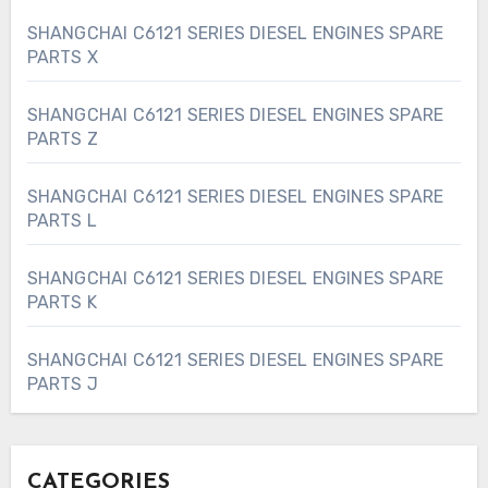
SHANGCHAI C6121 SERIES DIESEL ENGINES SPARE
PARTS X
SHANGCHAI C6121 SERIES DIESEL ENGINES SPARE
PARTS Z
SHANGCHAI C6121 SERIES DIESEL ENGINES SPARE
PARTS L
SHANGCHAI C6121 SERIES DIESEL ENGINES SPARE
PARTS K
SHANGCHAI C6121 SERIES DIESEL ENGINES SPARE
PARTS J
CATEGORIES