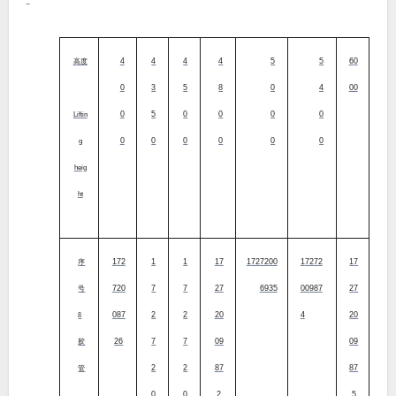
4
4
4
4
5
5
60
高度
0
3
5
8
0
4
00
0
5
0
0
0
0
Liftin
0
0
0
0
0
0
g
heig
ht
172
1
1
17
1727200
17272
17
序
720
7
7
27
6935
00987
27
号
087
2
2
20
4
20
8
26
7
7
09
09
胶
2
2
87
87
管
0
0
2
5