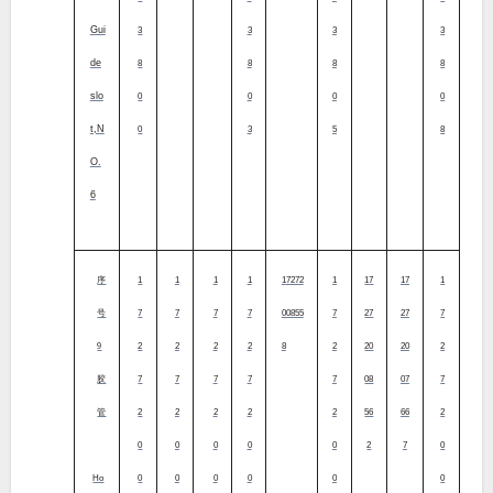
Gui
3
3
3
3
de
8
8
8
8
slo
0
0
0
0
t,N
0
3
5
8
O.
6
序
1
1
1
1
17272
1
17
17
1
号
7
7
7
7
00855
7
27
27
7
9
2
2
2
2
8
2
20
20
2
胶
7
7
7
7
7
08
07
7
管
2
2
2
2
2
56
66
2
0
0
0
0
0
2
7
0
Ho
0
0
0
0
0
0